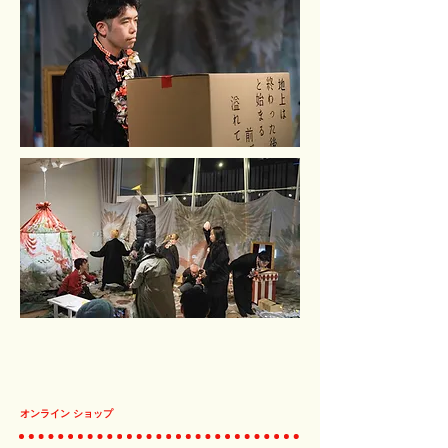
オンライン ショップ