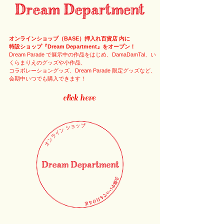
オンラインショップ（BASE）押入れ百貨店 内に
特設ショップ『Dream Department』をオープン！
Dream Parade で展示中の作品をはじめ、DamaDamTal、い
くらまりえのグッズや小作品、
コラボレーショングッズ、Dream Parade 限定グッズなど、
会期中いつでも購入できます！
click here